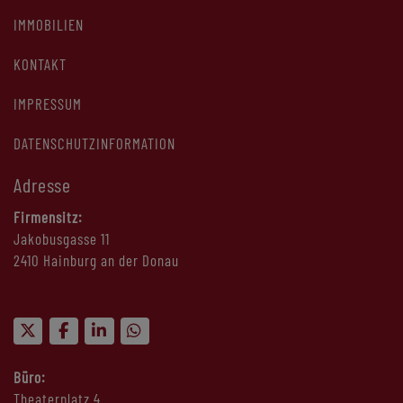
IMMOBILIEN
KONTAKT
IMPRESSUM
DATENSCHUTZINFORMATION
Adresse
Firmensitz:
Jakobusgasse 11
2410 Hainburg an der Donau
Büro:
Theaterplatz 4