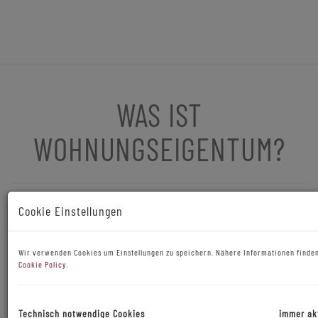
WAS IST
WOHNUNGSEIGENTUM?
Cookie Einstellungen
Wir verwenden Cookies um Einstellungen zu speichern. Nähere Informationen finden
Cookie Policy
.
Technisch notwendige Cookies
immer ak