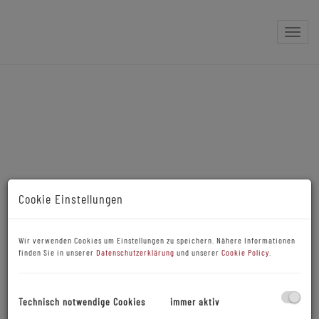
Naviga
Cookie Einstellungen
Wir verwenden Cookies um Einstellungen zu speichern. Nähere Informationen
finden Sie in unserer
Datenschutzerklärung
und unserer
Cookie Policy
.
Technisch notwendige Cookies
immer aktiv