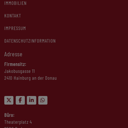
IMMOBILIEN
KONTAKT
IMPRESSUM
DATENSCHUTZINFORMATION
Adresse
Firmensitz:
Jakobusgasse 11
2410 Hainburg an der Donau
Büro:
Theaterplatz 4