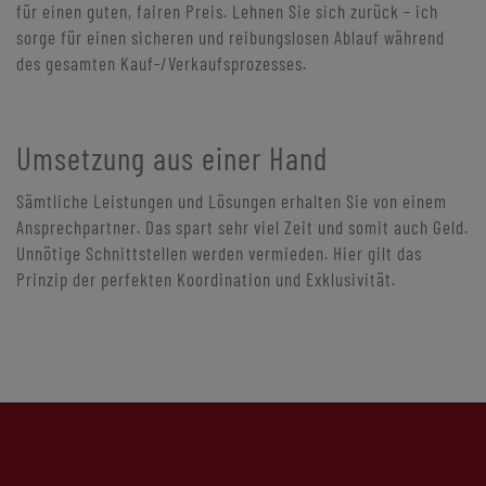
für einen guten, fairen Preis. Lehnen Sie sich zurück – ich
sorge für einen sicheren und reibungslosen Ablauf während
des gesamten Kauf-/Verkaufsprozesses.
Umsetzung aus einer Hand
Sämtliche Leistungen und Lösungen erhalten Sie von einem
Ansprechpartner. Das spart sehr viel Zeit und somit auch Geld.
Unnötige Schnittstellen werden vermieden. Hier gilt das
Prinzip der perfekten Koordination und Exklusivität.