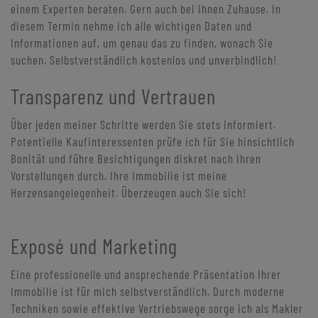
einem Experten beraten. Gern auch bei Ihnen Zuhause. In
diesem Termin nehme ich alle wichtigen Daten und
Informationen auf, um genau das zu finden, wonach Sie
suchen. Selbstverständlich kostenlos und unverbindlich!
Transparenz und Vertrauen
Über jeden meiner Schritte werden Sie stets informiert.
Potentielle Kaufinteressenten prüfe ich für Sie hinsichtlich
Bonität und führe Besichtigungen diskret nach Ihren
Vorstellungen durch. Ihre Immobilie ist meine
Herzensangelegenheit. Überzeugen auch Sie sich!
Exposé und Marketing
Eine professionelle und ansprechende Präsentation Ihrer
Immobilie ist für mich selbstverständlich. Durch moderne
Techniken sowie effektive Vertriebswege sorge ich als Makler