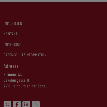
IMMOBILIEN
KONTAKT
IMPRESSUM
DATENSCHUTZINFORMATION
Adresse
Firmensitz:
Jakobusgasse 11
2410 Hainburg an der Donau