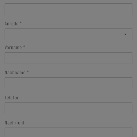
Anrede
Vorname
Nachname
Telefon
Nachricht