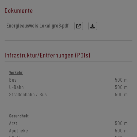
Dokumente
Energieausweis Lokal groß.pdf
Infrastruktur/Entfernungen (POIs)
Verkehr
Bus
500 m
U-Bahn
500 m
Straßenbahn / Bus
500 m
Gesundheit
Arzt
500 m
Apotheke
500 m