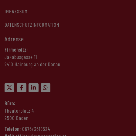
IMPRESSUM
DATENSCHUTZINFORMATION
Adresse
Firmensitz:
Jakobusgasse 11
2410 Hainburg an der Donau
Büro:
Theaterplatz 4
2500 Baden
Telefon:
0676/3618524