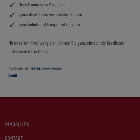
IMMOBILIEN
KONTAKT