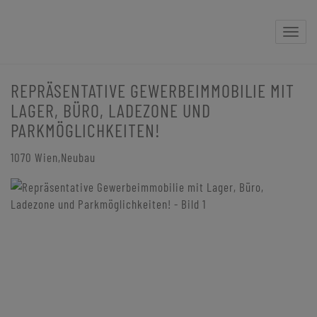
Naviga
REPRÄSENTATIVE GEWERBEIMMOBILIE MIT
LAGER, BÜRO, LADEZONE UND
PARKMÖGLICHKEITEN!
1070 Wien,Neubau