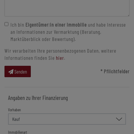
Ich bin
Eigentümer:in einer Immobilie
und habe Interesse
an Informationen zur Vermarktung (Beratung,
Marktüberblick oder Bewertung).
Wir verarbeiten Ihre personenbezogenen Daten, weitere
Informationen finden Sie
hier
.
* Pflichtfelder
Senden