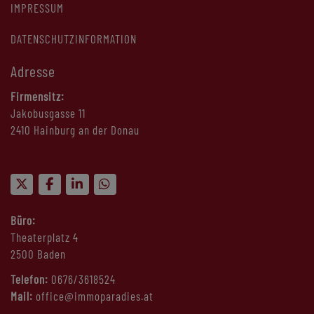
IMPRESSUM
DATENSCHUTZINFORMATION
Adresse
Firmensitz:
Jakobusgasse 11
2410 Hainburg an der Donau
Büro:
Theaterplatz 4
2500 Baden
Telefon:
0676/3618524
Mail:
office@immoparadies.at