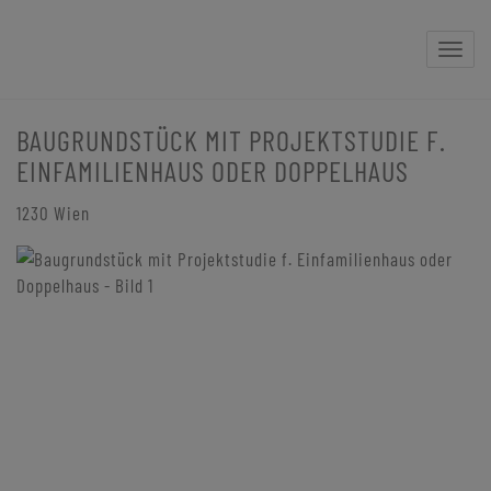
Naviga
BAUGRUNDSTÜCK MIT PROJEKTSTUDIE F.
EINFAMILIENHAUS ODER DOPPELHAUS
1230 Wien