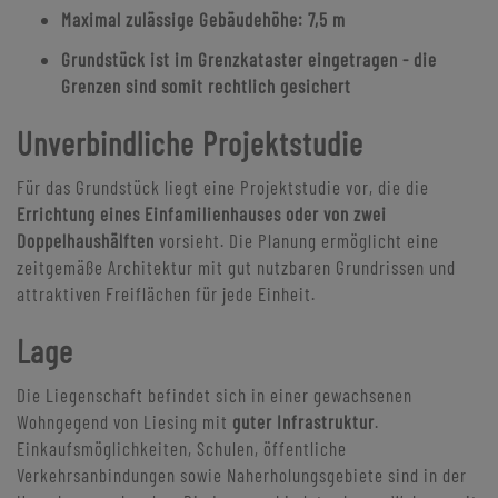
Maximal zulässige Gebäudehöhe:
7,5 m
Grundstück ist im Grenzkataster eingetragen - die
Grenzen sind somit rechtlich gesichert
Unverbindliche Projektstudie
Für das Grundstück liegt eine Projektstudie vor, die die
Errichtung eines Einfamilienhauses oder von zwei
Doppelhaushälften
vorsieht. Die Planung ermöglicht eine
zeitgemäße Architektur mit gut nutzbaren Grundrissen und
attraktiven Freiflächen für jede Einheit.
Lage
Die Liegenschaft befindet sich in einer gewachsenen
Wohngegend von Liesing mit
guter Infrastruktur
.
Einkaufsmöglichkeiten, Schulen, öffentliche
Verkehrsanbindungen sowie Naherholungsgebiete sind in der