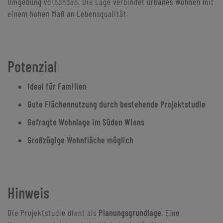
Umgebung vorhanden. Die Lage verbindet urbanes Wohnen mit
einem hohen Maß an Lebensqualität.
Potenzial
Ideal für
Familien
Gute Flächennutzung durch bestehende Projektstudie
Gefragte Wohnlage im Süden Wiens
Großzügige Wohnfläche möglich
Hinweis
Die Projektstudie dient als
Planungsgrundlage
. Eine