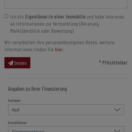
Ich bin
Eigentümer:in einer Immobilie
und habe Interesse
an Informationen zur Vermarktung (Beratung,
Marktüberblick oder Bewertung).
Wir verarbeiten Ihre personenbezogenen Daten, weitere
Informationen finden Sie
hier
.
* Pflichtfelder
Senden